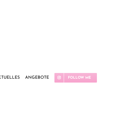
KTUELLES
ANGEBOTE
FOLLOW ME