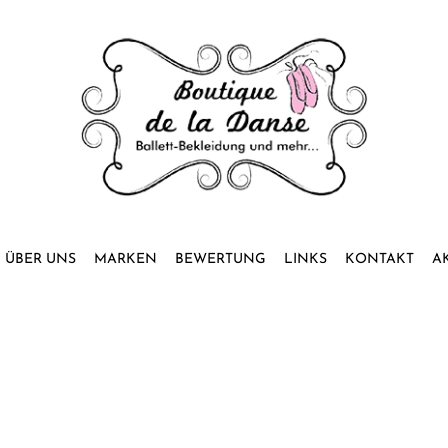
ÜBER UNS
MARKEN
BEWERTUNG
LINKS
KONTAKT
A