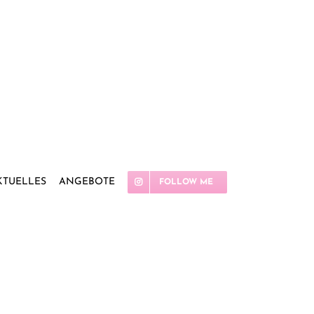
KTUELLES
ANGEBOTE
FOLLOW ME