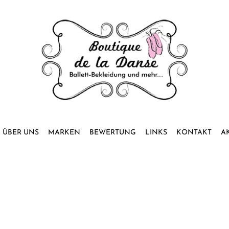
ÜBER UNS
MARKEN
BEWERTUNG
LINKS
KONTAKT
A