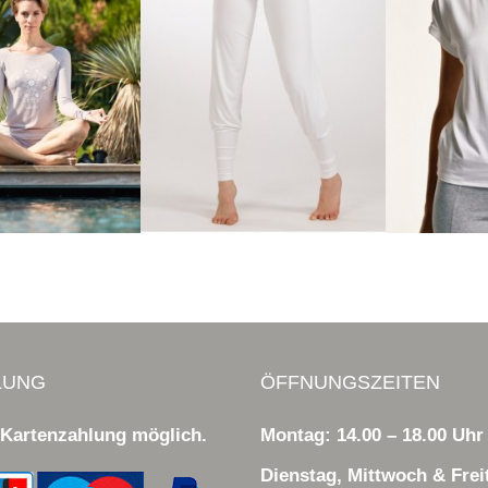
LUNG
ÖFFNUNGSZEITEN
 Kartenzahlung möglich.
Montag: 14.00 – 18.00 Uhr
Dienstag, Mittwoch & Frei