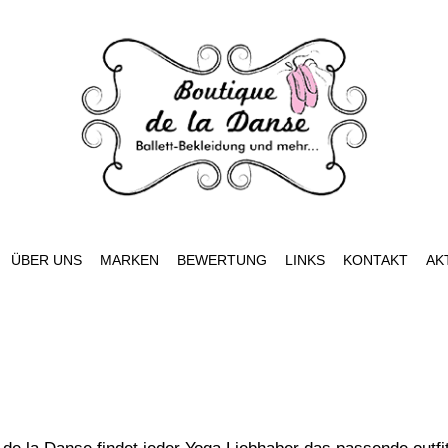
ÜBER UNS
MARKEN
BEWERTUNG
LINKS
KONTAKT
AK