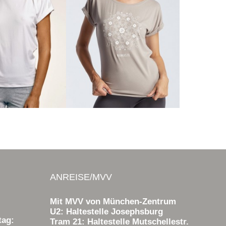
ANREISE/MVV
Mit MVV von München-Zentrum
U2: Haltestelle Josephsburg
tag:
Tram 21: Haltestelle Mutschellestr.