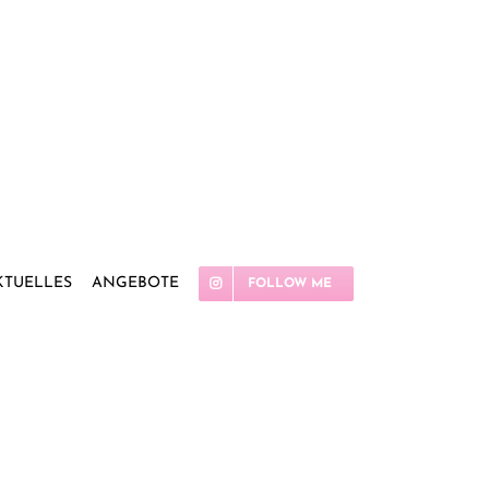
KTUELLES
ANGEBOTE
FOLLOW ME