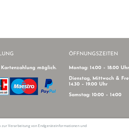
LUNG
ÖFFNUNGSZEITEN
 Kartenzahlung möglich.
Montag: 14.00 – 18.00 Uh
Dienstag, Mittwoch & Fre
14.30 – 19.00 Uhr
Samstag: 10:00 – 14:00
en zur Verarbeitung von Endgeräteinformationen und