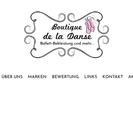
ÜBER UNS
MARKEN
BEWERTUNG
LINKS
KONTAKT
A