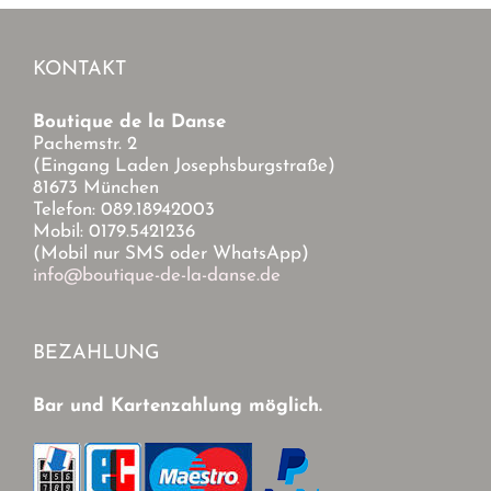
KONTAKT
Boutique de la Danse
Pachemstr. 2
(Eingang Laden Josephsburgstraße)
81673 München
Telefon: 089.18942003
Mobil: 0179.5421236
(Mobil nur SMS oder WhatsApp)
info@boutique-de-la-danse.de
BEZAHLUNG
Bar und Kartenzahlung möglich.