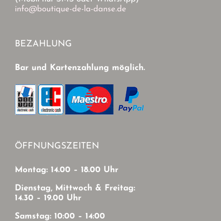
info@boutique-de-la-danse.de
BEZAHLUNG
Bar und Kartenzahlung möglich.
ÖFFNUNGSZEITEN
Montag: 14.00 – 18.00 Uhr
Dienstag, Mittwoch & Freitag:
14.30 – 19.00 Uhr
Samstag: 10:00 – 14:00