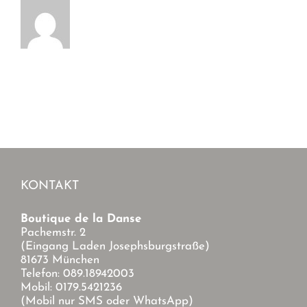
KONTAKT
Boutique de la Danse
Pachemstr. 2
(Eingang Laden Josephsburgstraße)
81673 München
Telefon: 089.18942003
Mobil: 0179.5421236
(Mobil nur SMS oder WhatsApp)