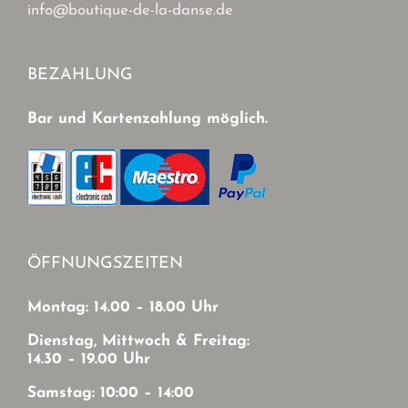
info@boutique-de-la-danse.de
BEZAHLUNG
Bar und Kartenzahlung möglich.
ÖFFNUNGSZEITEN
Montag: 14.00 – 18.00 Uhr
Dienstag, Mittwoch & Freitag:
14.30 – 19.00 Uhr
Samstag: 10:00 – 14:00