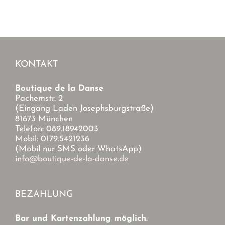
KONTAKT
Boutique de la Danse
Pachemstr. 2
(Eingang Laden Josephsburgstraße)
81673 München
Telefon: 089.18942003
Mobil: 0179.5421236
(Mobil nur SMS oder WhatsApp)
info@boutique-de-la-danse.de
BEZAHLUNG
Bar und Kartenzahlung möglich.