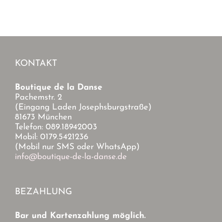
KONTAKT
Boutique de la Danse
Pachemstr. 2
(Eingang Laden Josephsburgstraße)
81673 München
Telefon: 089.18942003
Mobil: 0179.5421236
(Mobil nur SMS oder WhatsApp)
info@boutique-de-la-danse.de
BEZAHLUNG
Bar und Kartenzahlung möglich.