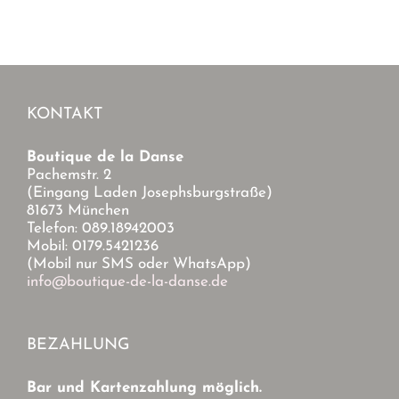
KONTAKT
Boutique de la Danse
Pachemstr. 2
(Eingang Laden Josephsburgstraße)
81673 München
Telefon: 089.18942003
Mobil: 0179.5421236
(Mobil nur SMS oder WhatsApp)
info@boutique-de-la-danse.de
BEZAHLUNG
Bar und Kartenzahlung möglich.