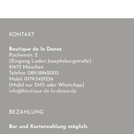
KONTAKT
Boutique de la Danse
Pachemstr. 2
(Eingang Laden Josephsburgstraße)
81673 München
Telefon: 089.18942003
Mobil: 0179.5421236
(Mobil nur SMS oder WhatsApp)
info@boutique-de-la-danse.de
BEZAHLUNG
Bar und Kartenzahlung möglich.