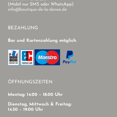
(Mobil nur SMS oder WhatsApp)
info@boutique-de-la-danse.de
BEZAHLUNG
Bar und Kartenzahlung möglich.
ÖFFNUNGSZEITEN
Montag: 14.00 – 18.00 Uhr
Dienstag, Mittwoch & Freitag:
14.30 – 19.00 Uhr