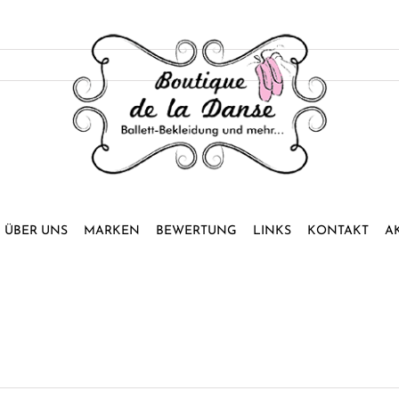
ÜBER UNS
MARKEN
BEWERTUNG
LINKS
KONTAKT
A