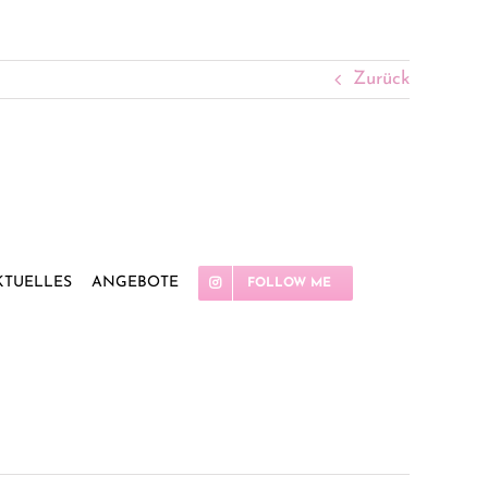
Zurück
KTUELLES
ANGEBOTE
FOLLOW ME