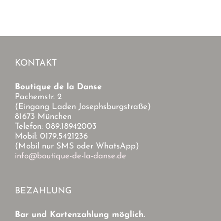
KONTAKT
Boutique de la Danse
Pachemstr. 2
(Eingang Laden Josephsburgstraße)
81673 München
Telefon: 089.18942003
Mobil: 0179.5421236
(Mobil nur SMS oder WhatsApp)
info@boutique-de-la-danse.de
BEZAHLUNG
Bar und Kartenzahlung möglich.