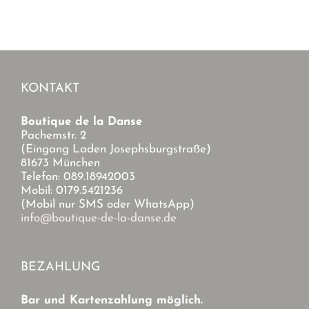
KONTAKT
Boutique de la Danse
Pachemstr. 2
(Eingang Laden Josephsburgstraße)
81673 München
Telefon: 089.18942003
Mobil: 0179.5421236
(Mobil nur SMS oder WhatsApp)
info@boutique-de-la-danse.de
BEZAHLUNG
Bar und Kartenzahlung möglich.