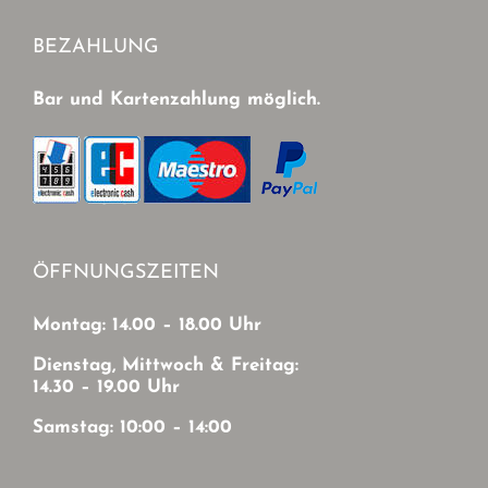
BEZAHLUNG
Bar und Kartenzahlung möglich.
ÖFFNUNGSZEITEN
Montag: 14.00 – 18.00 Uhr
Dienstag, Mittwoch & Freitag:
14.30 – 19.00 Uhr
Samstag: 10:00 – 14:00