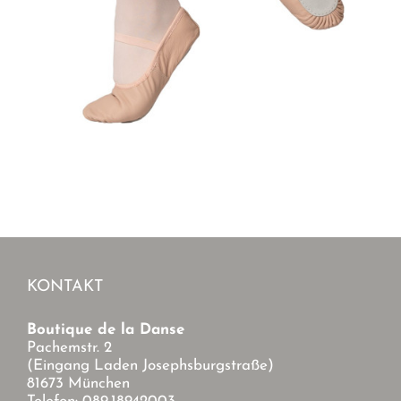
KONTAKT
Boutique de la Danse
Pachemstr. 2
(Eingang Laden Josephsburgstraße)
81673 München