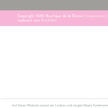
Copyright 2023 Boutique de la Danse |
Impressum
realisiert von
RankNet
Auf dieser Website nutzen wir Cookies und vergleichbare Funktion