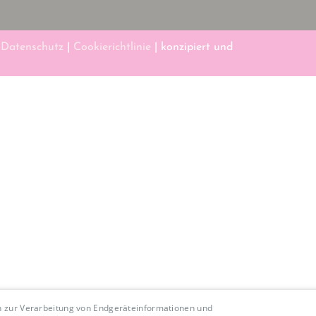
|
Datenschutz
|
Cookierichtlinie
| konzipiert und
en zur Verarbeitung von Endgeräteinformationen und