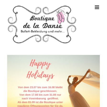
Zum
Inhalt
springen