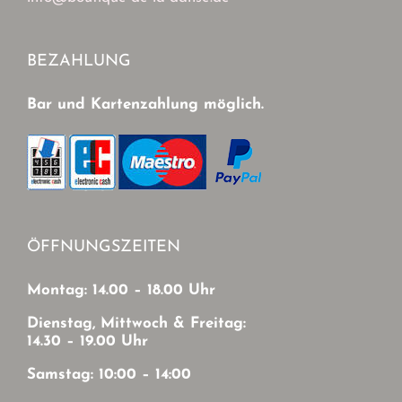
BEZAHLUNG
Bar und Kartenzahlung möglich.
ÖFFNUNGSZEITEN
Montag: 14.00 – 18.00 Uhr
Dienstag, Mittwoch & Freitag:
14.30 – 19.00 Uhr
Samstag: 10:00 – 14:00