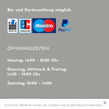
Bar und Kartenzahlung möglich.
ÖFFNUNGSZEITEN
Montag: 14.00 – 18.00 Uhr
Dienstag, Mittwoch & Freitag:
14.30 – 19.00 Uhr
Samstag: 10:00 – 14:00
ANREISE/MVV
×
Auf dieser Website nutzen wir Cookies und vergleichbare Funktionen