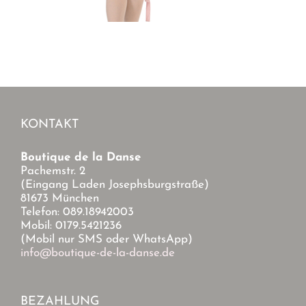
KONTAKT
Boutique de la Danse
Pachemstr. 2
(Eingang Laden Josephsburgstraße)
81673 München
Telefon: 089.18942003
Mobil: 0179.5421236
(Mobil nur SMS oder WhatsApp)
info@boutique-de-la-danse.de
BEZAHLUNG