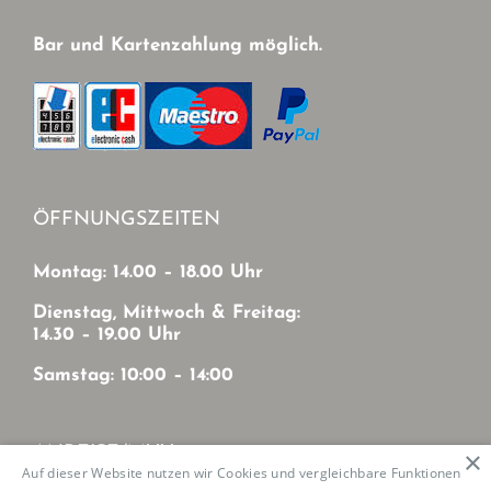
Bar und Kartenzahlung möglich.
ÖFFNUNGSZEITEN
Montag: 14.00 – 18.00 Uhr
Dienstag, Mittwoch & Freitag:
14.30 – 19.00 Uhr
Samstag: 10:00 – 14:00
ANREISE/MVV
×
Auf dieser Website nutzen wir Cookies und vergleichbare Funktionen