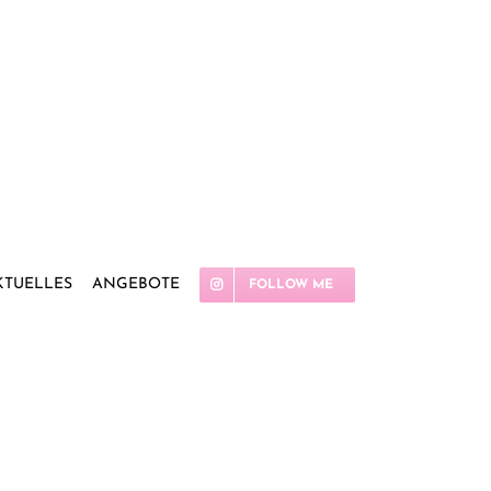
KTUELLES
ANGEBOTE
FOLLOW ME