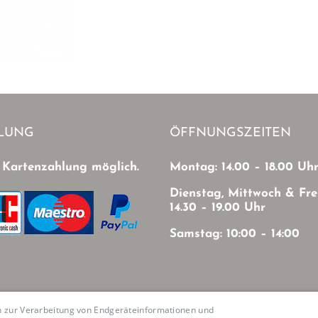
LUNG
ÖFFNUNGSZEITEN
 Kartenzahlung möglich.
Montag: 14.00 – 18.00 Uh
Dienstag, Mittwoch & Fre
14.30 – 19.00 Uhr
Samstag: 10:00 – 14:00
en zur Verarbeitung von Endgeräteinformationen und