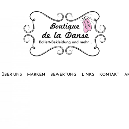
ÜBER UNS
MARKEN
BEWERTUNG
LINKS
KONTAKT
A