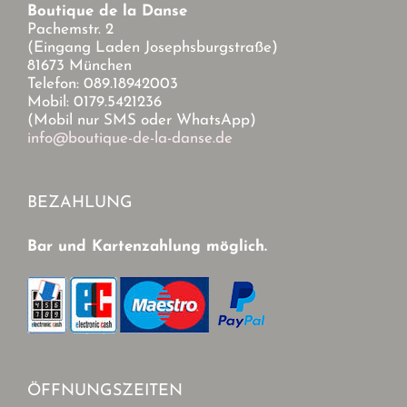
Boutique de la Danse
Pachemstr. 2
(Eingang Laden Josephsburgstraße)
81673 München
Telefon: 089.18942003
Mobil: 0179.5421236
(Mobil nur SMS oder WhatsApp)
info@boutique-de-la-danse.de
BEZAHLUNG
Bar und Kartenzahlung möglich.
ÖFFNUNGSZEITEN