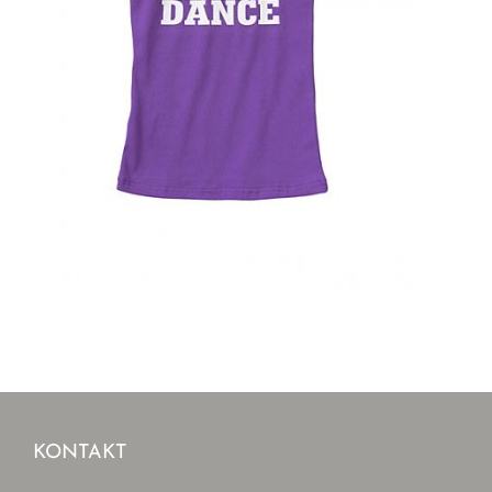
KONTAKT