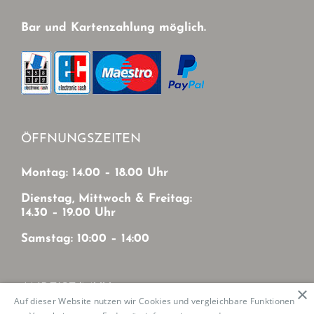
Bar und Kartenzahlung möglich.
ÖFFNUNGSZEITEN
Montag: 14.00 – 18.00 Uhr
Dienstag, Mittwoch & Freitag:
14.30 – 19.00 Uhr
Samstag: 10:00 – 14:00
ANREISE/MVV
×
Auf dieser Website nutzen wir Cookies und vergleichbare Funktionen