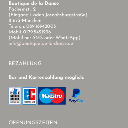
Boutique de la Danse
Pachemstr. 2
(Eingang Laden Josephsburgstraße)
81673 München
Telefon: 089.18942003
Mobil: 0179.5421236
(Mobil nur SMS oder WhatsApp)
info@boutique-de-la-danse.de
BEZAHLUNG
Bar und Kartenzahlung möglich.
ÖFFNUNGSZEITEN