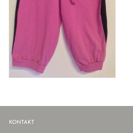
KONTAKT