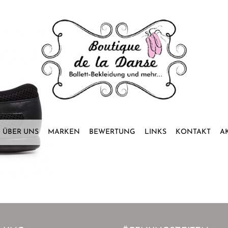
ÜBER UNS
MARKEN
BEWERTUNG
LINKS
KONTAKT
A