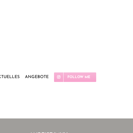
KTUELLES
ANGEBOTE
FOLLOW ME