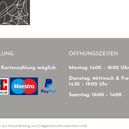
LUNG
ÖFFNUNGSZEITEN
 Kartenzahlung möglich.
Montag: 14.00 – 18.00 Uh
Dienstag, Mittwoch & Fre
14.30 – 19.00 Uhr
Samstag: 10:00 – 14:00
en zur Verarbeitung von Endgeräteinformationen und