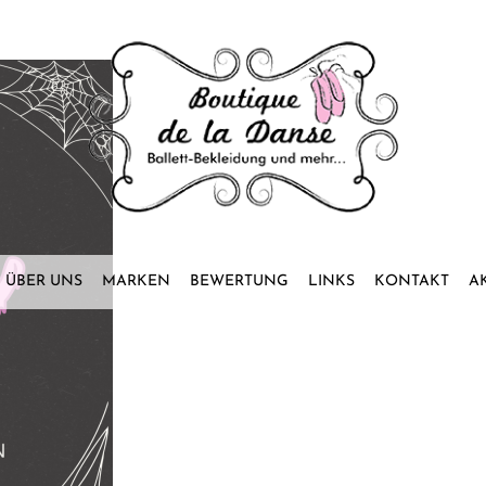
ÜBER UNS
MARKEN
BEWERTUNG
LINKS
KONTAKT
A