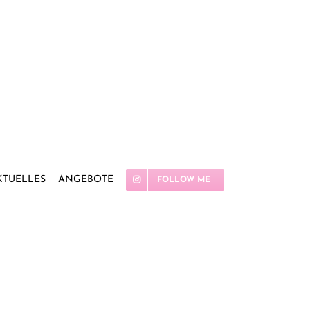
KTUELLES
ANGEBOTE
FOLLOW ME