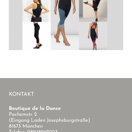
KONTAKT
Boutique de la Danse
Pachemstr. 2
(Eingang Laden Josephsburgstraße)
81673 München