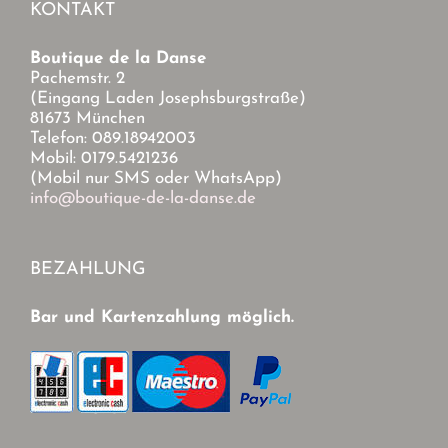
KONTAKT
Boutique de la Danse
Pachemstr. 2
(Eingang Laden Josephsburgstraße)
81673 München
Telefon: 089.18942003
Mobil: 0179.5421236
(Mobil nur SMS oder WhatsApp)
info@boutique-de-la-danse.de
BEZAHLUNG
Bar und Kartenzahlung möglich.