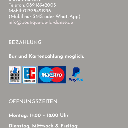
Telefon: 089.18942003
Mobil: 0179.5421236
(Mobil nur SMS oder WhatsApp)
info@boutique-de-la-danse.de
BEZAHLUNG
Bar und Kartenzahlung möglich.
ÖFFNUNGSZEITEN
Montag: 14.00 – 18.00 Uhr
Dienstag, Mittwoch & Freitag: