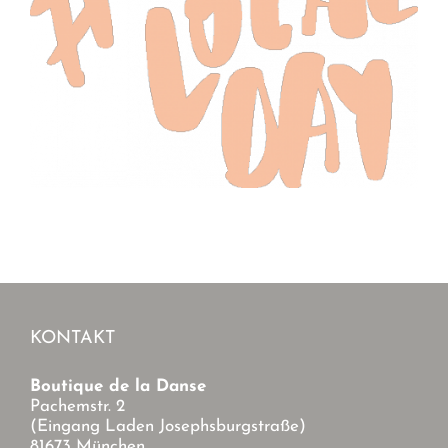
KONTAKT
Boutique de la Danse
Pachemstr. 2
(Eingang Laden Josephsburgstraße)
81673 München