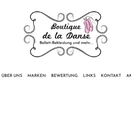
ÜBER UNS
MARKEN
BEWERTUNG
LINKS
KONTAKT
A