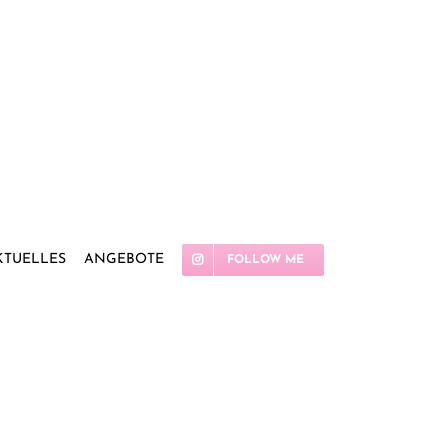
KTUELLES
ANGEBOTE
FOLLOW ME