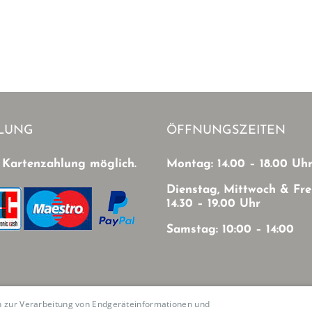
LUNG
ÖFFNUNGSZEITEN
 Kartenzahlung möglich.
Montag: 14.00 – 18.00 Uh
Dienstag, Mittwoch & Fre
14.30 – 19.00 Uhr
Samstag: 10:00 – 14:00
en zur Verarbeitung von Endgeräteinformationen und