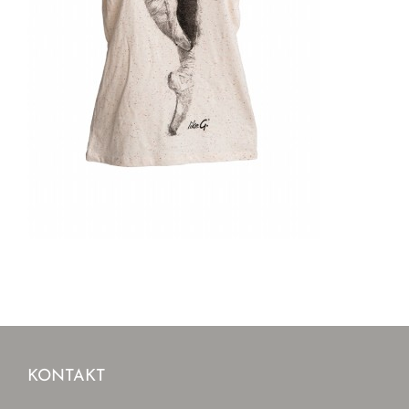
KONTAKT