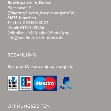
Boutique de la Danse
Pachemstr. 2
(Eingang Laden Josephsburgstraße)
81673 München
Telefon: 089.18942003
Mobil: 0179.5421236
(Mobil nur SMS oder WhatsApp)
info@boutique-de-la-danse.de
BEZAHLUNG
Bar und Kartenzahlung möglich.
ÖFFNUNGSZEITEN