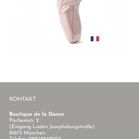
KONTAKT
Boutique de la Danse
Pachemstr. 2
(Eingang Laden Josephsburgstraße)
81673 München