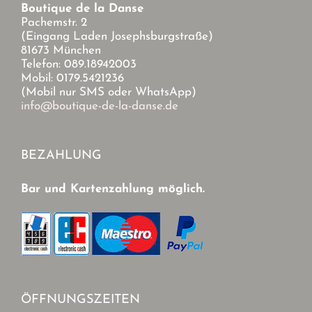
Boutique de la Danse
Pachemstr. 2
(Eingang Laden Josephsburgstraße)
81673 München
Telefon: 089.18942003
Mobil: 0179.5421236
(Mobil nur SMS oder WhatsApp)
info@boutique-de-la-danse.de
BEZAHLUNG
Bar und Kartenzahlung möglich.
ÖFFNUNGSZEITEN