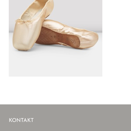
KONTAKT