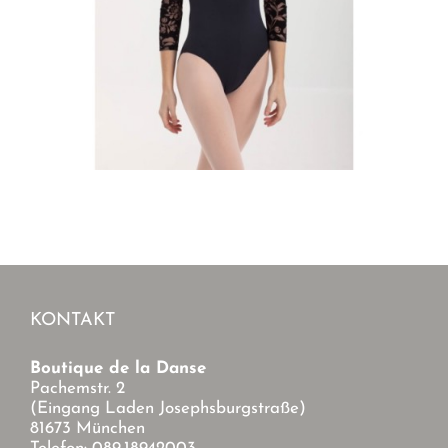
KONTAKT
Boutique de la Danse
Pachemstr. 2
(Eingang Laden Josephsburgstraße)
81673 München